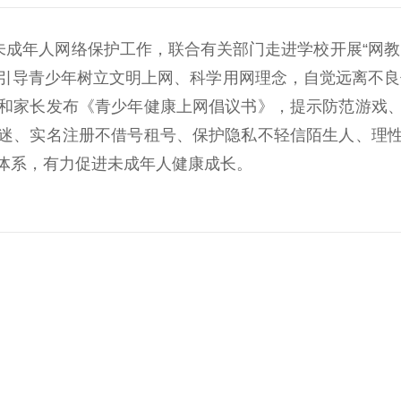
成年人网络保护工作，联合有关部门走进学校开展“网教
引导青少年树立文明上网、科学用网理念，自觉远离不良信
和家长发布《青少年健康上网倡议书》，提示防范游戏
迷、实名注册不借号租号、保护隐私不轻信陌生人、理
体系，有力促进未成年人健康成长。