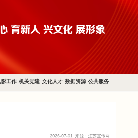
电影工作
机关党建
文化人才
数据资源
公共服务
2026-07-01
来源：江苏宣传网