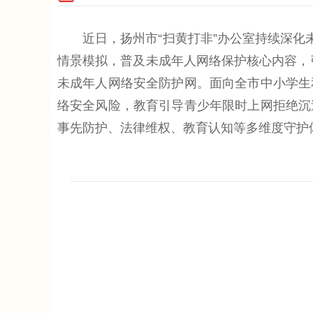
近日，扬州市“扫黄打非”办公室持续深化未
情景模拟，普及未成年人网络保护核心内容，
未成年人网络安全防护网。面向全市中小学生
络安全风险，教育引导青少年限时上网拒绝沉
事先防护、法律维权、教育认知等多维度守护