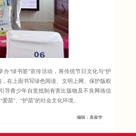
举办“绿书签”宣传活动，将传统节日文化与“护
扇，在上面书写绿色阅读、文明上网、保护版权
引导青少年自觉抵制有害出版物及不良网络信
爱苗”、“护苗”的社会文化环境。
编辑：袁俊华