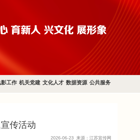
电影工作
机关党建
文化人才
数据资源
公共服务
题宣传活动
2026-06-23
来源：江苏宣传网