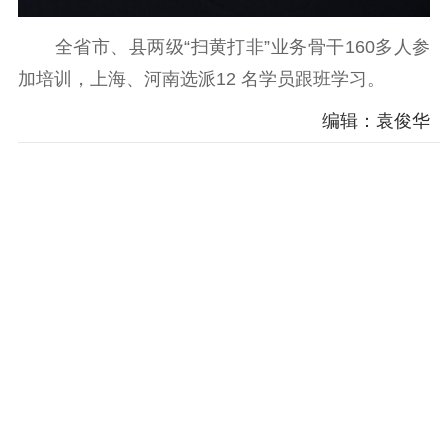
全省市、县两级“扫黄打非”业务骨干160多人参
加培训，上海、河南选派12 名学员跟班学习。
编辑：袁俊华