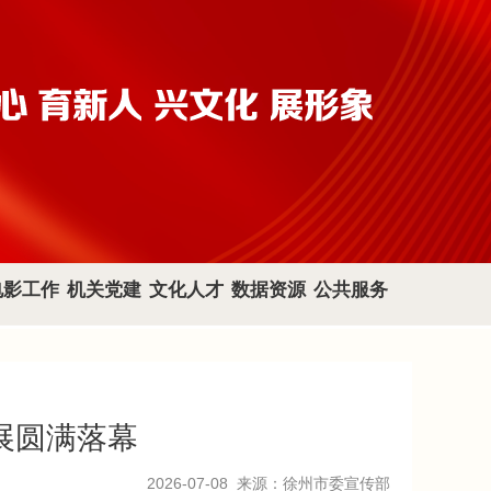
电影工作
机关党建
文化人才
数据资源
公共服务
展圆满落幕
2026-07-08
来源：徐州市委宣传部