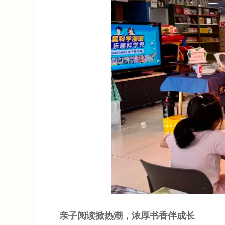
亲子阅读掀热潮，浓厚书香伴成长