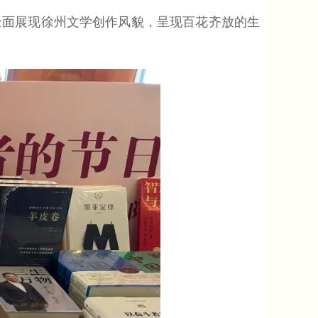
面展现徐州文学创作风貌，呈现百花齐放的生