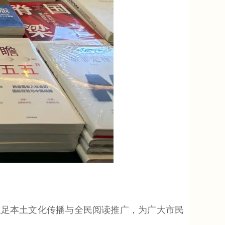
立足本土文化传播与全民阅读推广，为广大市民