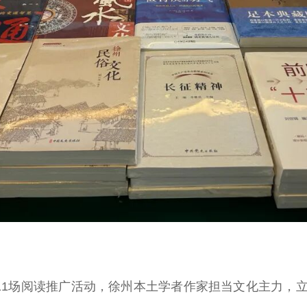
1场阅读推广活动，徐州本土学者作家担当文化主力，