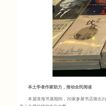
本土学者作家助力，推动全民阅读
本届淮海书展期间，20家参展书店推出21