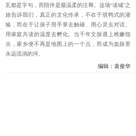
瓦都是字句，而陪伴是最温柔的注释。这场“读城”之
旅告诉我们，真正的文化传承，不在于填鸭式的灌
输，而在于让孩子用手掌去触碰、用心灵去对话、
用家庭共读的温度去孵化。当千年文脉遇上稚嫩指
尖，家乡便不再是地图上的一个点，而成为血脉里
永远流淌的河。
编辑：袁俊华