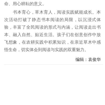
命、用心耕耘的意义。
书本育心，草木育人，阅读实践赋能成长。本
次活动打破了静态书本阅读的局限，以沉浸式体
验，丰富了全民阅读的形式与内涵，让阅读走出书
本、融入自然、贴近生活。孩子们在创意创作中放
飞想象，在农耕实践中积累知识，在亲近草木中感
悟生命，切实体会到阅读与实践的双重魅力。
编辑：袁俊华