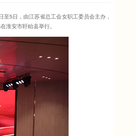
日至5日，由江苏省总工会女职工委员会主办，
场在淮安市盱眙县举行。