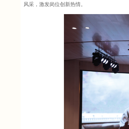
风采，激发岗位创新热情。