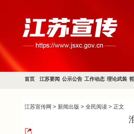
首页
江苏要闻
公示公告
工作动态
理论武装
江苏宣传网
>
新闻出版
>
全民阅读
> 正文