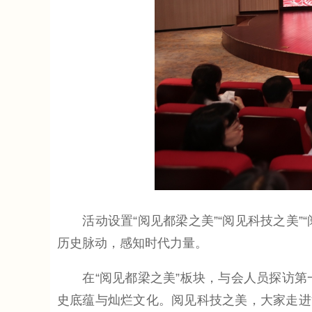
活动设置“阅见都梁之美”“阅见科技之美”“
历史脉动，感知时代力量。
在“阅见都梁之美”板块，与会人员探访第
史底蕴与灿烂文化。阅见科技之美，大家走进