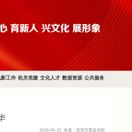
电影工作
机关党建
文化人才
数据资源
公共服务
华
2026-06-15
来源：淮安市委宣传部