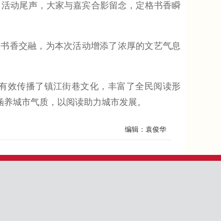
活动尾声，大家与嘉宾合影留念，定格书香瞬
书香交融，为本次活动增添了浓厚的文艺气息
有效传播了镇江街巷文化，丰富了全民阅读形
涵养城市气质，以阅读助力城市发展。
编辑：袁俊华