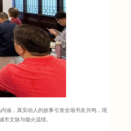
内涵，真实动人的故事引发全场书友共鸣，现
城市文脉与烟火温情。