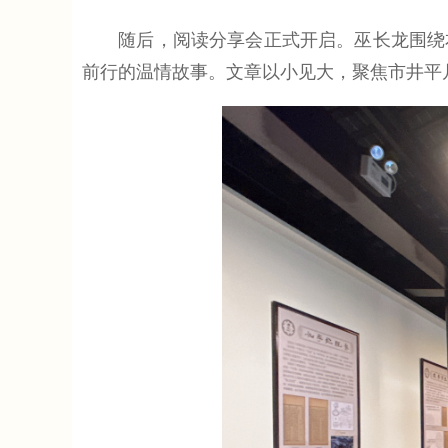
随后，阅读分享会正式开启。巫长龙围绕本
前行的温情故事。文章以小见大，聚焦市井平