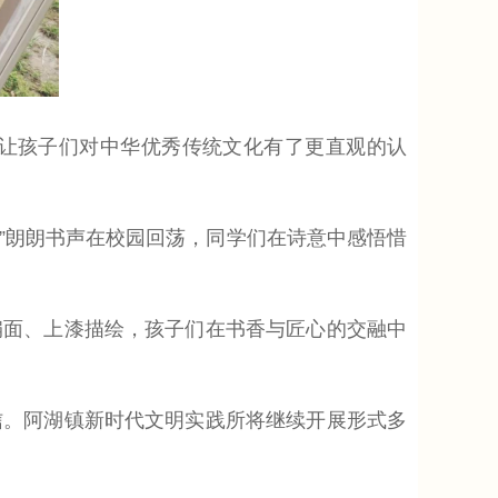
让孩子们对中华优秀传统文化有了更直观的认
”朗朗书声在校园回荡，同学们在诗意中感悟惜
面、上漆描绘，孩子们在书香与匠心的交融中
。阿湖镇新时代文明实践所将继续开展形式多