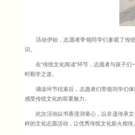
活动伊始，志愿者带领同学们参观了传统文
识。
在“传统文化阅读”环节，志愿者与孩子们一
时勤学之道。
诵读环节结束后，志愿者们带领同学们体验
感受传统文化的双重魅力。
此次活动以书香浸润童心，以非遗传承文化
样的文化志愿活动，让优秀传统文化薪火相传