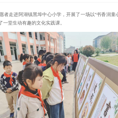
走进阿湖镇黑埠中心小学，开展了一场以“书香润童心
了一堂生动有趣的文化实践课。