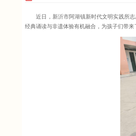
近日，新沂市阿湖镇新时代文明实践所志愿者
经典诵读与非遗体验有机融合，为孩子们带来