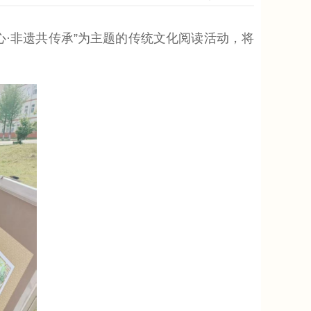
·非遗共传承”为主题的传统文化阅读活动，将