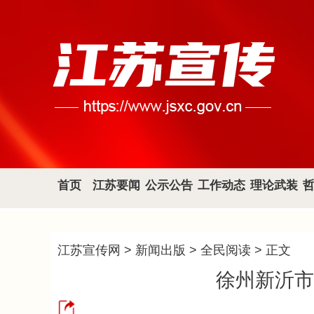
首页
江苏要闻
公示公告
工作动态
理论武装
江苏宣传网
>
新闻出版
>
全民阅读
> 正文
徐州新沂市