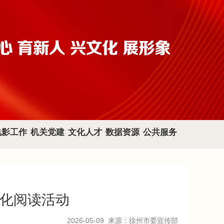
电影工作
机关党建
文化人才
数据资源
公共服务
文化阅读活动
2026-05-09
来源：徐州市委宣传部