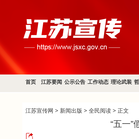
首页
江苏要闻
公示公告
工作动态
理论武装
江苏宣传网
>
新闻出版
>
全民阅读
> 正文
“五一