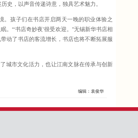
述历史，以声音传递诗意，独具艺术魅力。
境。孩子们在书店开启两天一晚的职业体验之
。“‘书店奇妙夜’很受欢迎。”无锡新华书店相
也带动了书店的客流增长，书店也将不断拓展服
了城市文化活力，也让江南文脉在传承与创新
编辑：袁俊华