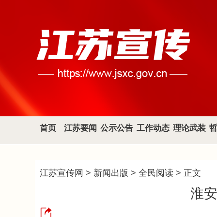
首页
江苏要闻
公示公告
工作动态
理论武装
江苏宣传网
>
新闻出版
>
全民阅读
> 正文
淮安