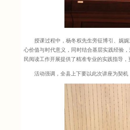
授课过程中，杨冬权先生旁征博引、娓娓道
心价值与时代意义，同时结合基层实践经验，
民阅读工作开展提供了精准专业的实践指导，
活动强调，全县上下要以此次讲座为契机，