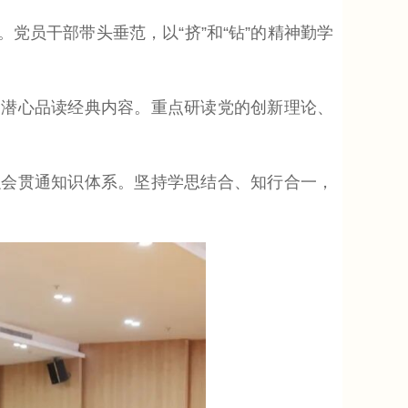
员干部带头垂范，以“挤”和“钻”的精神勤学
潜心品读经典内容。重点研读党的创新理论、
会贯通知识体系。坚持学思结合、知行合一，