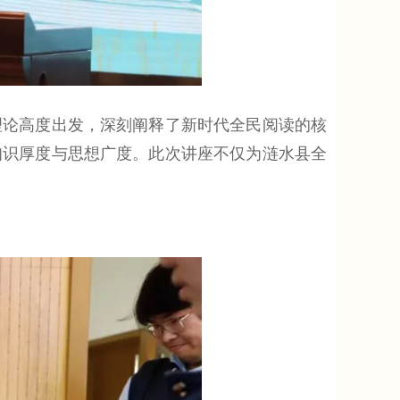
论高度出发，深刻阐释了新时代全民阅读的核
知识厚度与思想广度。此次讲座不仅为涟水县全