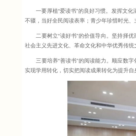
一要厚植“爱读书”的良好习惯。发挥文化滋
不辍，当好全民阅读表率；青少年珍惜时光、
二要树立“读好书”的价值导向。坚持择优
社会主义先进文化、革命文化和中华优秀传统
三要培养“善读书”的阅读能力。顺应数字
实现学用转化，切实把阅读成果转化为提升自