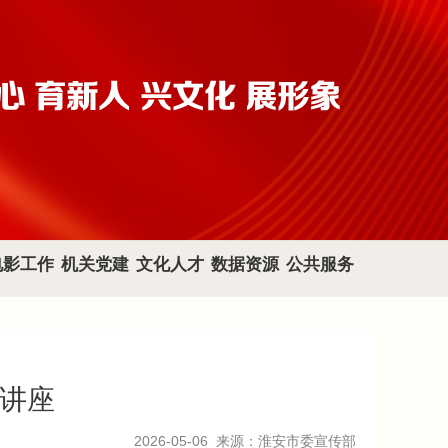
电影工作
机关党建
文化人才
数据资源
公共服务
题讲座
2026-05-06
来源：淮安市委宣传部