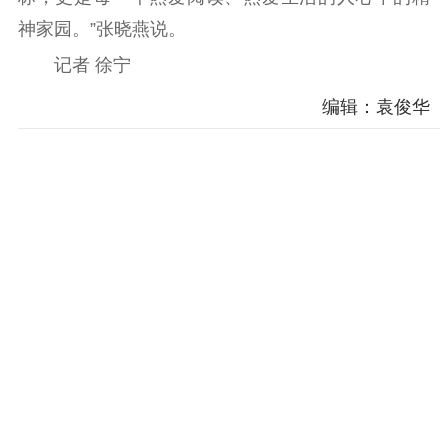
神家园。”张晓燕说。
记者 徐宁
编辑：袁俊华