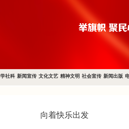
哲学社科
新闻宣传
文化文艺
精神文明
社会宣传
新闻出版
向着快乐出发