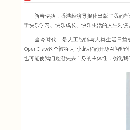
新春伊始，香港经济导报社出版了我的哲理
于快乐学习、快乐成长、快乐生活的人生对谈
当今时代，是人工智能与人类生活日益交融的
OpenClaw这个被称为“小龙虾”的开源A
也可能使我们逐渐失去自身的主体性，弱化我