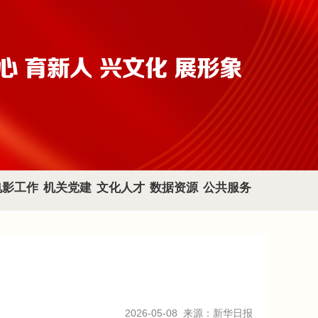
电影工作
机关党建
文化人才
数据资源
公共服务
2026-05-08
来源：新华日报