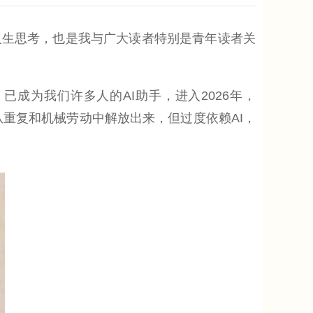
生思考，也是我与广大读者特别是青年读者关
成为我们许多人的AI助手，进入2026年，
们从重复和机械劳动中解放出来，但过度依赖AI，