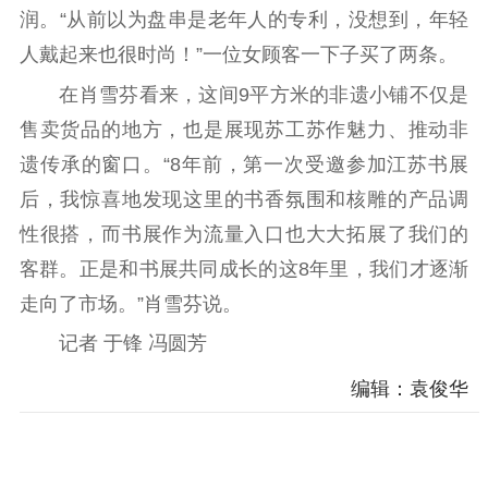
润。“从前以为盘串是老年人的专利，没想到，年轻
人戴起来也很时尚！”一位女顾客一下子买了两条。
在肖雪芬看来，这间9平方米的非遗小铺不仅是
售卖货品的地方，也是展现苏工苏作魅力、推动非
遗传承的窗口。“8年前，第一次受邀参加江苏书展
后，我惊喜地发现这里的书香氛围和核雕的产品调
性很搭，而书展作为流量入口也大大拓展了我们的
客群。正是和书展共同成长的这8年里，我们才逐渐
走向了市场。”肖雪芬说。
记者 于锋 冯圆芳
编辑：袁俊华