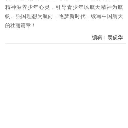
精神滋养少年心灵，引导青少年以航天精神为航
帆、强国理想为航向，逐梦新时代，续写中国航天
的壮丽篇章！
编辑：袁俊华