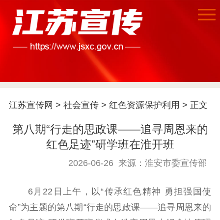
江苏宣传网
>
社会宣传
>
红色资源保护利用
> 正文
第八期“行走的思政课——追寻周恩来的
红色足迹”研学班在淮开班
2026-06-26
来源：淮安市委宣传部
首页
6月22日上午，以“传承红色精神 勇担强国使
江苏要闻
命”为主题的第八期“行走的思政课——追寻周恩来的