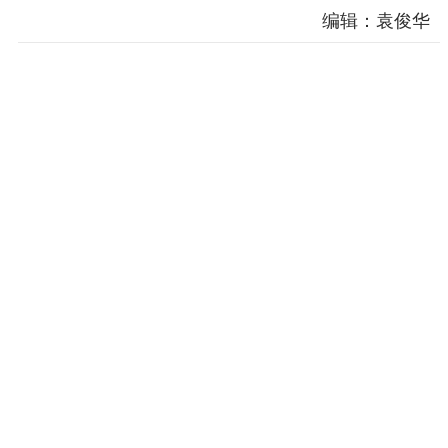
编辑：袁俊华