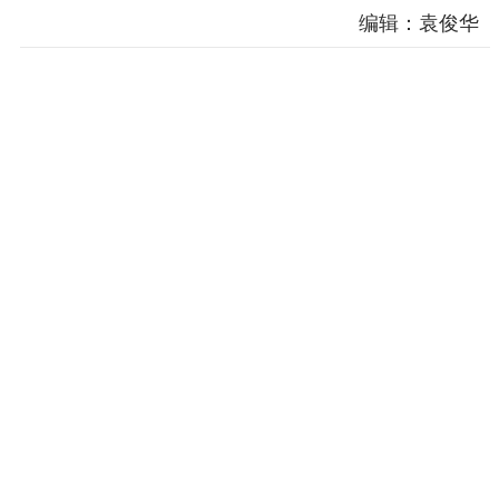
编辑：袁俊华