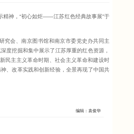
精神，“初心如炬——江苏红色经典故事展”于
研究会、南京图书馆和南京市委党史办共同主
览深度挖掘和集中展示了江苏厚重的红色资源，
讲述了新民主主义革命时期、社会主义革命和建设时
精神、改革实践和创新经验，全景再现了中国共
编辑：袁俊华