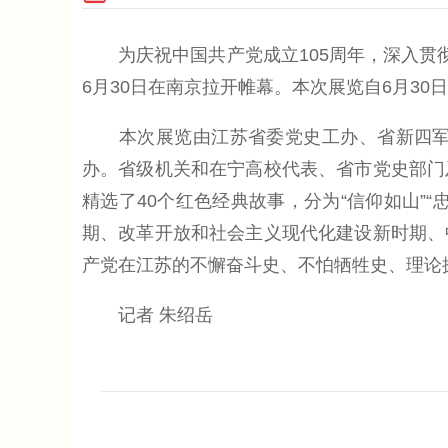
为庆祝中国共产党成立105周年，深入贯彻
6月30日在南京拉开帷幕。本次展览自6月30
本次展览由江苏省委党史工办、省新四军和
办。省级机关和在宁高校代表、省市党史部门
精选了40个红色经典故事，分为“信仰如山”“
期、改革开放和社会主义现代化建设新时期、
产党在江苏的不懈奋斗史、不怕牺牲史、理论
记者 朱绍岳