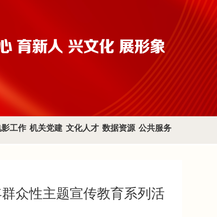
电影工作
机关党建
文化人才
数据资源
公共服务
年群众性主题宣传教育系列活