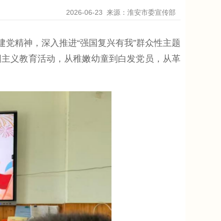
2026-06-23
来源：淮安市委宣传部
建党精神，深入推进“强国复兴有我”群众性主题
国主义教育活动，从稚嫩幼童到白发党员，从革