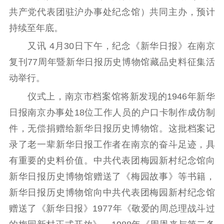
共产党代表团驻沪办事处纪念馆）共同主办，预计
持续至年底。
又讯 4月30日下午，纪念《新华日报》在南京
复刊77周年暨新华日报历史博物馆藏品史料征集活
动举行。
仪式上，南京市档案馆将新发现的1946年新华
日报南京办事处18位工作人员的户口卡制作成仿制
件，无偿捐赠给新华日报历史博物馆。这批档案记
录了老一辈新华日报工作者在南京的奋斗足迹，具
有重要的史料价值。中共代表团梅园新村纪念馆向
新华日报历史博物馆赠送了《梅园故事》等书籍，
新华日报历史博物馆向中共代表团梅园新村纪念馆
赠送了《新华日报》1977年《敬爱的周总理战斗过