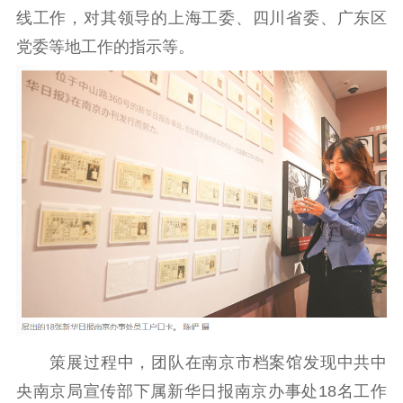
线工作，对其领导的上海工委、四川省委、广东区
党委等地工作的指示等。
策展过程中，团队在南京市档案馆发现中共中
央南京局宣传部下属新华日报南京办事处18名工作