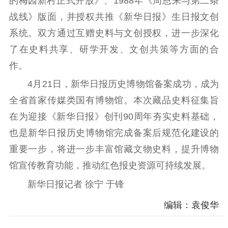
的梅园新村正式开放》、1988年《周恩来与第二条
战线》版面，并授权共推《新华日报》生日报文创
系统。双方通过互赠史料与文创授权，进一步深化
了在史料共享、研学开发、文创共策等方面的合
作。
4月21日，新华日报历史博物馆备案成功，成为
全省首家传媒类国有博物馆。本次藏品史料征集旨
在为迎接《新华日报》创刊90周年夯实史料基础，
也是新华日报历史博物馆完成备案后规范化建设的
重要一步，将进一步丰富馆藏文物史料，提升博物
馆宣传教育功能，推动红色报史资源可持续发展。
新华日报记者 徐宁 于锋
编辑：袁俊华