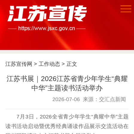
江苏宣传网
>
工作动态
> 正文
首页
江苏书展｜2026江苏省青少年学生“典耀
江苏要闻
中华”主题读书活动举办
2026-07-06
来源：交汇点新闻
公示公告
通知公告
信息公开制度
信息公开指南
7月3日，2026全省青少年学生“典耀中华”主题
读书活动启动暨优秀经典诵读作品展示交流活动在
信息公开年度报
告
政策法规