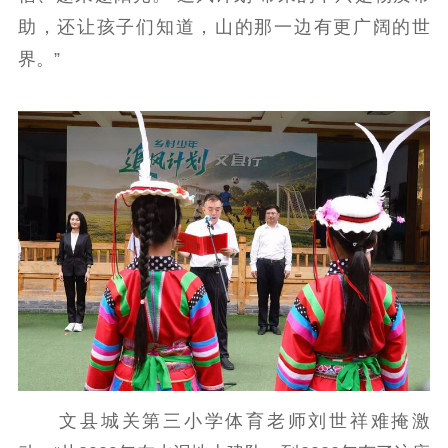
助，还让孩子们知道，山的那一边有更广阔的世
界。”
文县城关第三小学体育老师刘世祥难掩激