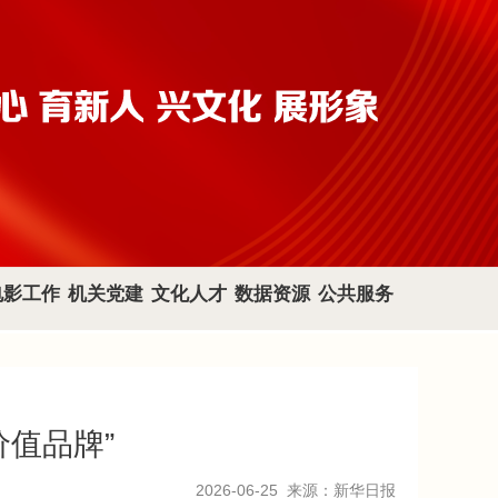
电影工作
机关党建
文化人才
数据资源
公共服务
价值品牌”
2026-06-25
来源：新华日报