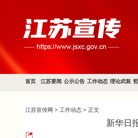
首页
江苏要闻
公示公告
工作动态
理论武装
江苏宣传网
>
工作动态
> 正文
新华日报