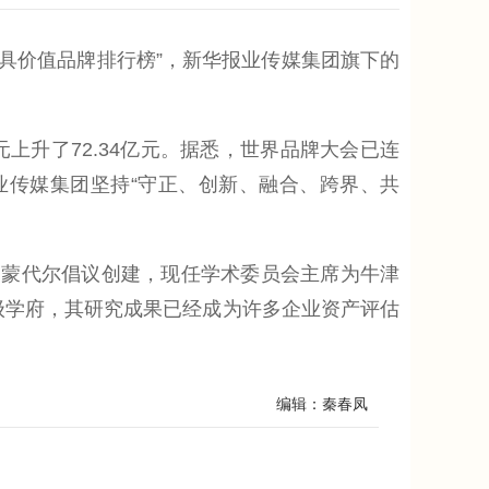
最具价值品牌排行榜”，新华报业传媒集团旗下的
元上升了72.34亿元。据悉，世界品牌大会已连
报业传媒集团坚持“守正、创新、融合、跨界、共
·蒙代尔倡议创建，现任学术委员会主席为牛津
级学府，其研究成果已经成为许多企业资产评估
编辑：秦春凤