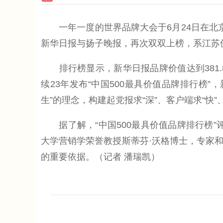
一年一度的世界品牌大会于6月24日在北京举
新华日报与扬子晚报，再次双双上榜，系江苏
排行榜显示，新华日报品牌价值达到381.85
续23年发布“中国500最具价值品牌排行榜
生”的理念，构建起党报求“深”、客户端求“快”
据了解，“中国500最具价值品牌排行榜”
大学营销学荣誉教授斯蒂芬·沃格博士，专家
的重要依据。（记者 潘瑞凯）