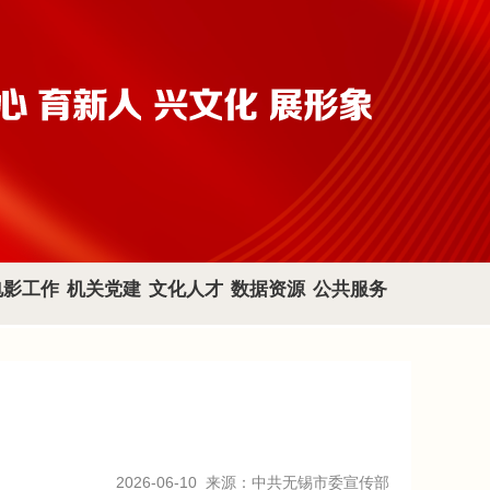
电影工作
机关党建
文化人才
数据资源
公共服务
2026-06-10
来源：中共无锡市委宣传部