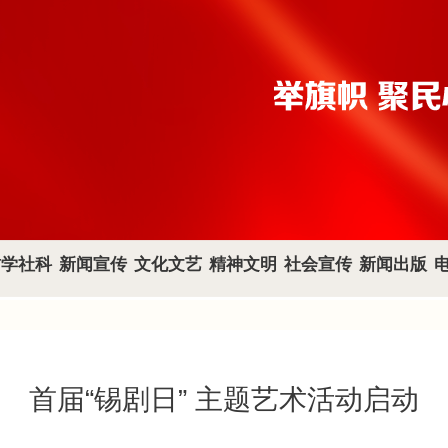
哲学社科
新闻宣传
文化文艺
精神文明
社会宣传
新闻出版
首届“锡剧日” 主题艺术活动启动