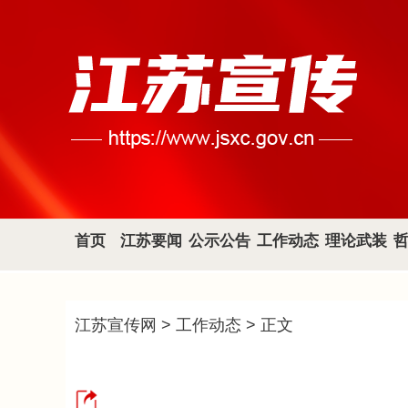
首页
江苏要闻
公示公告
工作动态
理论武装
江苏宣传网
>
工作动态
> 正文