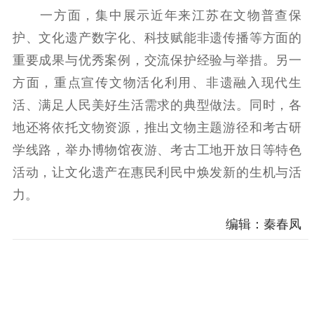
一方面，集中展示近年来江苏在文物普查保
护、文化遗产数字化、科技赋能非遗传播等方面的
重要成果与优秀案例，交流保护经验与举措。另一
方面，重点宣传文物活化利用、非遗融入现代生
活、满足人民美好生活需求的典型做法。同时，各
地还将依托文物资源，推出文物主题游径和考古研
学线路，举办博物馆夜游、考古工地开放日等特色
活动，让文化遗产在惠民利民中焕发新的生机与活
力。
编辑：秦春凤