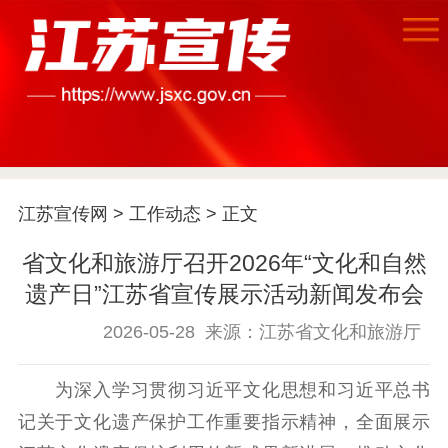
江苏宣传网
>
工作动态
> 正文
省文化和旅游厅召开2026年“文化和自然
首页
遗产日”江苏省宣传展示活动新闻发布会
江苏要闻
2026-05-28
来源：江苏省文化和旅游厅
公示公告
为深入学习贯彻习近平文化思想和习近平总书
记关于文化遗产保护工作重要指示精神，全面展示
通知公告
信息公开制度
信息公开指南