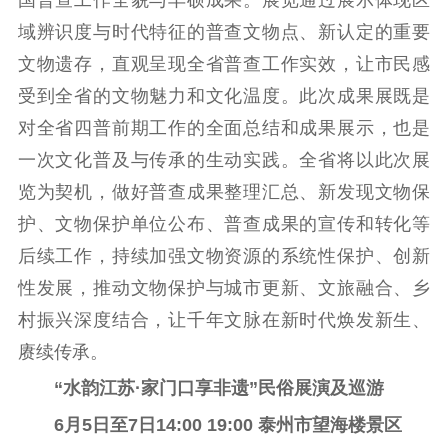
域辨识度与时代特征的普查文物点、新认定的重要
文物遗存，直观呈现全省普查工作实效，让市民感
受到全省的文物魅力和文化温度。此次成果展既是
对全省四普前期工作的全面总结和成果展示，也是
一次文化普及与传承的生动实践。全省将以此次展
览为契机，做好普查成果整理汇总、新发现文物保
护、文物保护单位公布、普查成果的宣传和转化等
后续工作，持续加强文物资源的系统性保护、创新
性发展，推动文物保护与城市更新、文旅融合、乡
村振兴深度结合，让千年文脉在新时代焕发新生、
赓续传承。
“水韵江苏·家门口享非遗”民俗展演及巡游
6月5日至7日14:00 19:00 泰州市望海楼景区