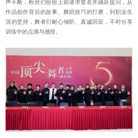
声不断，粉丝们纷纷上前请求签名并踊跃提问，从
作品创作背后的故事、舞蹈技巧的打磨，到职业生
涯的坚持，舞者们耐心倾听、真诚回应，不时分享
训练中的点滴与感悟。