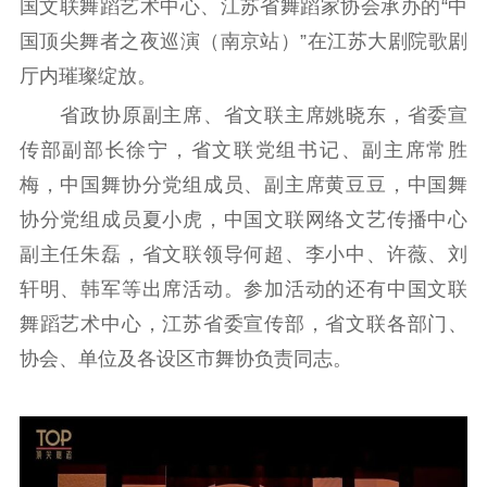
国文联舞蹈艺术中心、江苏省舞蹈家协会承办的“中
国顶尖舞者之夜巡演（南京站）”在江苏大剧院歌剧
厅内璀璨绽放。
省政协原副主席、省文联主席姚晓东，省委宣
传部副部长徐宁，省文联党组书记、副主席常胜
梅，中国舞协分党组成员、副主席黄豆豆，中国舞
协分党组成员夏小虎，中国文联网络文艺传播中心
副主任朱磊，省文联领导何超、李小中、许薇、刘
轩明、韩军等出席活动。参加活动的还有中国文联
舞蹈艺术中心，江苏省委宣传部，省文联各部门、
协会、单位及各设区市舞协负责同志。