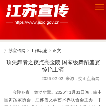
江苏宣传网
>
工作动态
> 正文
顶尖舞者之夜点亮金陵 国家级舞蹈盛宴
惊艳上演
2026-02-02
来源：交汇点新闻
金陵冬夜，舞动华章。2026年1月31日晚，由中
国舞蹈家协会、江苏省文学艺术界联合会主办，中