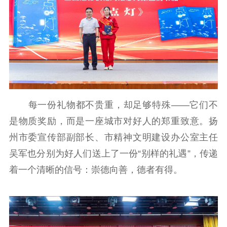
每一份礼物都不贵重，却足够特殊——它们不
是物质奖励，而是一座城市对好人的郑重致意。扬
州市委宣传部副部长、市精神文明建设办公室主任
吴军也分别为好人们送上了一份“别样的礼遇”，传递
着一个清晰的信号：崇德向善，德者有得。