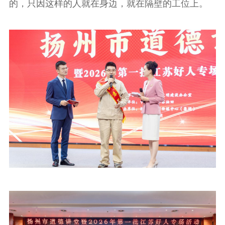
的，只因这样的人就在身边，就在隔壁的工位上。