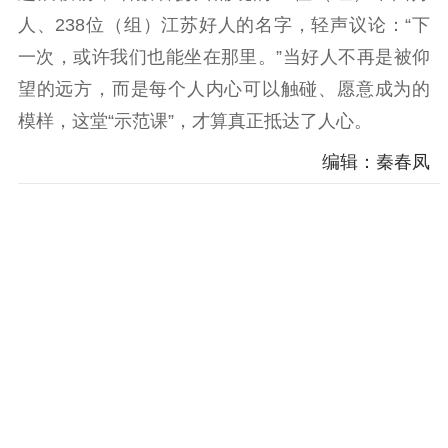
人、238位（组）江苏好人的名字，轻声议论：“下
一次，或许我们也能坐在那里。”当好人不再是被仰
望的远方，而是每个人内心可以触碰、愿意成为的
模样，这堂“示范课”，才算真正抵达了人心。
编辑：秦春凤