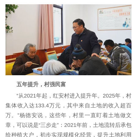
五年提升，村强民富
“从2021年起，红安村进入提升年。2025年，村
集体收入达133.4万元，其中来自土地的收入超百
万。”杨德安说，这些年，村里一直盯着土地做文
章，可以说是“三步走”：2021年前，土地流转后承包
给种植大户，初步实现规模化经营，提升土地利用