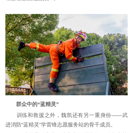
群众中的“蓝精灵”
训练和救援之外，魏凯还有另一重身份——武
进消防“蓝精灵”学雷锋志愿服务站的骨干成员。