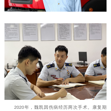
2020年，魏凯因伤病经历两次手术。康复期