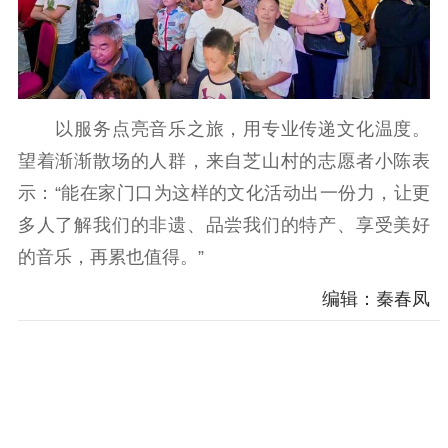
以服务点亮音乐之旅，用专业传递文化温度。
望着渐渐散场的人群，来自芝山村的志愿者小陈表
示：“能在家门口为这样的文化活动出一份力，让更
多人了解我们的非遗、品尝我们的特产、享受美好
的音乐，再累也值得。”
编辑：秦春凤