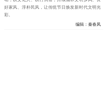
好家风、淳朴民风，让传统节日焕发新时代文明光
彩。
编辑：秦春凤