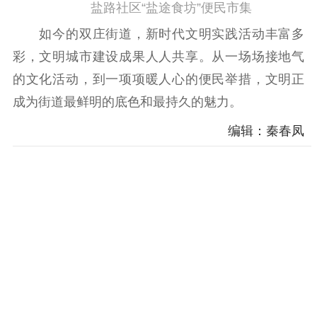
盐路社区“盐途食坊”便民市集
如今的双庄街道，新时代文明实践活动丰富多
彩，文明城市建设成果人人共享。从一场场接地气
的文化活动，到一项项暖人心的便民举措，文明正
成为街道最鲜明的底色和最持久的魅力。
编辑：秦春凤