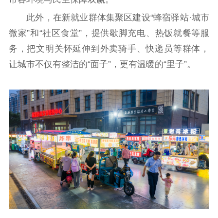
此外，在新就业群体集聚区建设“蜂宿驿站·城市
微家”和“社区食堂”，提供歇脚充电、热饭就餐等服
务，把文明关怀延伸到外卖骑手、快递员等群体，
让城市不仅有整洁的“面子”，更有温暖的“里子”。