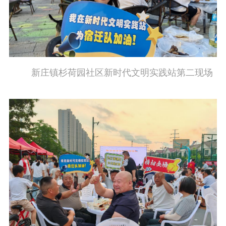
新庄镇杉荷园社区新时代文明实践站第二现场