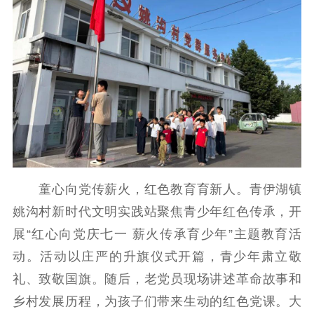
童心向党传薪火，红色教育育新人。青伊湖镇
姚沟村新时代文明实践站聚焦青少年红色传承，开
展“红心向党庆七一 薪火传承育少年”主题教育活
动。活动以庄严的升旗仪式开篇，青少年肃立敬
礼、致敬国旗。随后，老党员现场讲述革命故事和
乡村发展历程，为孩子们带来生动的红色党课。大