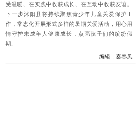
受温暖、在实践中收获成长、在互动中收获友谊。
下一步沭阳县将持续聚焦青少年儿童关爱保护工
作，常态化开展形式多样的暑期关爱活动，用心用
情守护未成年人健康成长，点亮孩子们的缤纷假
期。
编辑：秦春凤