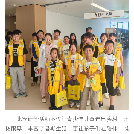
此次研学活动不仅让青少年儿童走出乡村、开
拓眼界，丰富了暑期生活，更让孩子们在陪伴中感