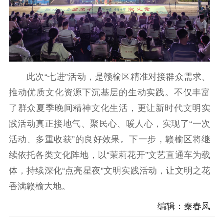
此次“七进”活动，是赣榆区精准对接群众需求、
推动优质文化资源下沉基层的生动实践。不仅丰富
了群众夏季晚间精神文化生活，更让新时代文明实
践活动真正接地气、聚民心、暖人心，实现了“一次
活动、多重收获”的良好效果。下一步，赣榆区将继
续依托各类文化阵地，以“茉莉花开”文艺直通车为载
体，持续深化“点亮星夜”文明实践活动，让文明之花
香满赣榆大地。
编辑：秦春凤