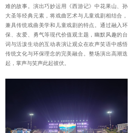
难的故事。演出巧妙运用《西游记》中花果山、孙
大圣等经典元素，将戏曲艺术与儿童戏剧相结合，
兼具传统戏曲美学和儿童戏剧的特点。通过融入环
保、友爱、勇气等现代价值观主题，幽默风趣的台
词与活泼生动的互动表演让观众在欢声笑语中感悟
传统文化与环保理念的完美融合。整场演出高潮迭
起，掌声与笑声此起彼伏。