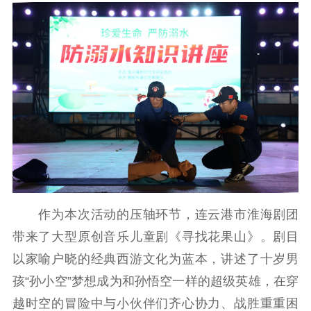
作为本次活动的压轴环节，连云港市淮海剧团
带来了大型原创音乐儿童剧《寻找花果山》。剧目
以家喻户晓的经典西游文化为蓝本，讲述了十岁男
孩“孙小空”梦想成为和孙悟空一样的超级英雄，在穿
越时空的冒险中与小伙伴们齐心协力、战胜重重困