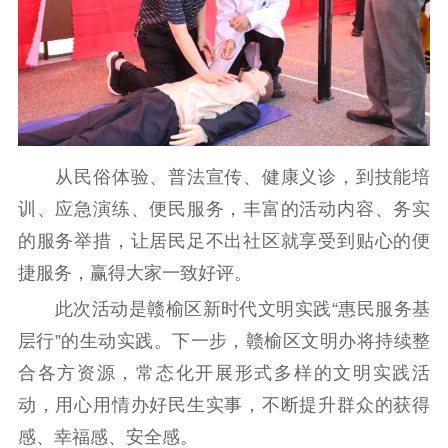
从民俗体验、普法宣传、健康义诊，到技能培
训、应急演练、便民服务，丰富的活动内容、务实
的服务举措，让居民足不出社区就享受到贴心的便
捷服务，赢得大家一致好评。
此次活动是赣榆区新时代文明实践“惠民服务基
层行”的生动实践。下一步，赣榆区文明办将持续整
合各方资源，常态化开展形式多样的文明实践活
动，用心用情办好民生实事，不断提升群众的获得
感、幸福感、安全感。