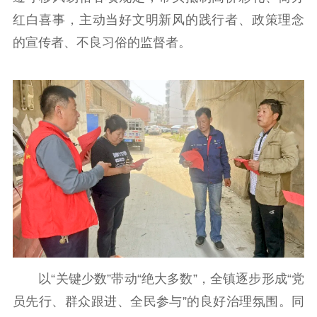
红白喜事，主动当好文明新风的践行者、政策理念
的宣传者、不良习俗的监督者。
以“关键少数”带动“绝大多数”，全镇逐步形成“党
员先行、群众跟进、全民参与”的良好治理氛围。同