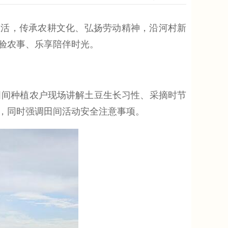
活，传承农耕文化、弘扬劳动精神，沿河村新
验农事、乐享陪伴时光。
间种植农户现场讲解土豆生长习性、采摘时节
，同时强调田间活动安全注意事项。