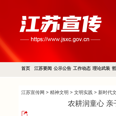
首页
江苏要闻
公示公告
工作动态
理论武装
江苏宣传网
>
精神文明
>
文明实践
>
新时代
农耕润童心 