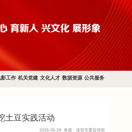
电影工作
机关党建
文化人才
数据资源
公共服务
挖土豆实践活动
2026-05-29
来源：淮安市委宣传部