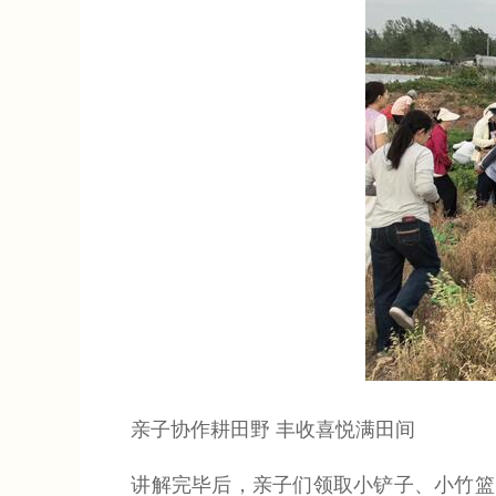
亲子协作耕田野 丰收喜悦满田间
讲解完毕后，亲子们领取小铲子、小竹篮，