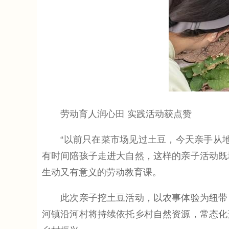
劳动育人润心田 实践活动获点赞
“以前只在菜市场见过土豆，今天亲手从地
有时间陪孩子走进大自然，这样的亲子活动既
生动又有意义的劳动教育课。
此次亲子挖土豆活动，以农事体验为纽带，
河镇沿河村将持续依托乡村自然资源，常态化