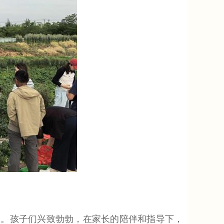
。孩子们兴致勃勃，在家长的陪伴和指导下，