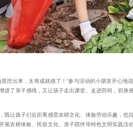
里挖出来，太有成就感了！”参与活动的小朋友开心地说
增进了亲子感情，又让孩子走出课堂、走进田间，切身
既让孩子们近距离感受农耕文化、体验劳动乐趣，也拉
开展农耕体验、民俗文化、亲子陪伴等特色文明实践活