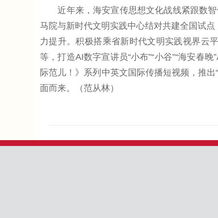
近年来，海安宣传思想文化战线紧跟数智化
马院与新时代文明实践中心结对共建全国试点，
力提升。积极搭乘省新时代文明实践视界云平台
等，打造AI数字宣讲员“小布”“小谷”“海安春
际范儿！》系列中英文国际传播短视频，推出“
面而来。（范从林）