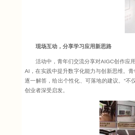
现场互动，分享学习应用新思路
活动中，青年们交流分享对AIGC创作应用
AI，在实践中提升数字化能力与创新思维。
逐一解答，给出个性化、可落地的建议。“不
创业者深受启发。