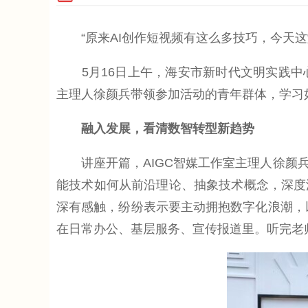
“原来AI创作短视频有这么多技巧，今天这
5月16日上午，海安市新时代文明实践中心举
主理人徐颜兵带领参加活动的青年群体，学习
融入发展，看清数智转型新趋势
讲座开篇，AIGC智媒工作室主理人徐颜兵
能技术如何从前沿理论、抽象技术概念，深度
深有感触，纷纷表示要主动拥抱数字化浪潮，以
在日常办公、基层服务、宣传报道里。听完老