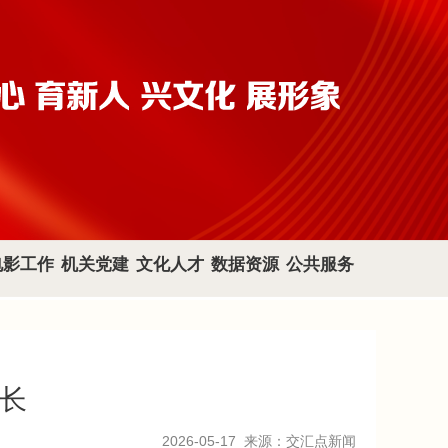
电影工作
机关党建
文化人才
数据资源
公共服务
成长
2026-05-17
来源：交汇点新闻