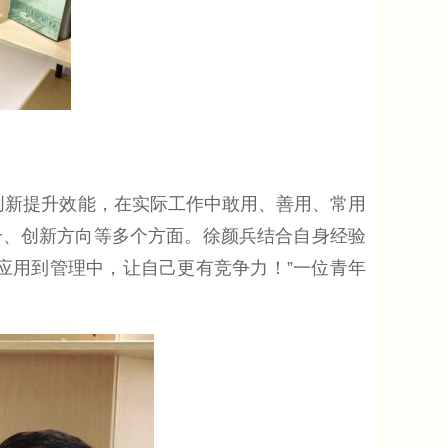
创新提升效能，在实际工作中敢用、善用、常用
合、创新方向等多个方面。徐颜兵结合自身经验
应用到管理中，让自己更有竞争力！”一位青年