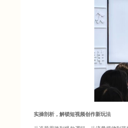
实操剖析，解锁短视频创作新玩法