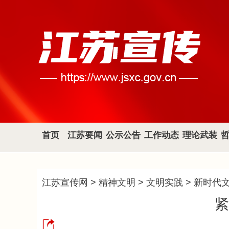
首页
江苏要闻
公示公告
工作动态
理论武装
江苏宣传网
>
精神文明
>
文明实践
>
新时代
紧