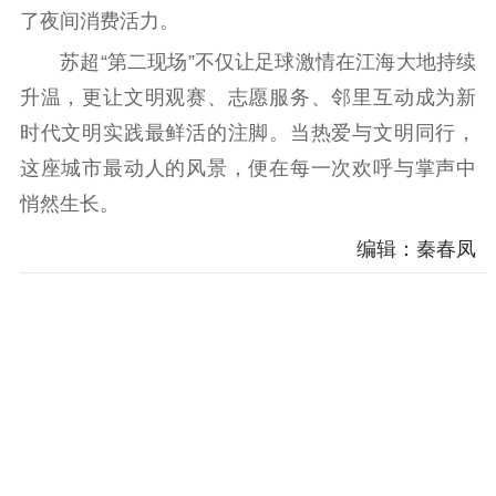
了夜间消费活力。
苏超“第二现场”不仅让足球激情在江海大地持续
升温，更让文明观赛、志愿服务、邻里互动成为新
时代文明实践最鲜活的注脚。当热爱与文明同行，
这座城市最动人的风景，便在每一次欢呼与掌声中
悄然生长。
编辑：秦春凤