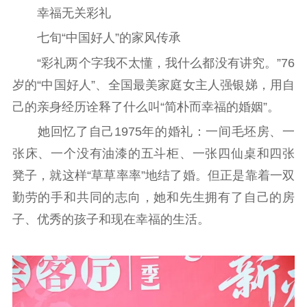
幸福无关彩礼
七旬“中国好人”的家风传承
“彩礼两个字我不太懂，我什么都没有讲究。”76
岁的“中国好人”、全国最美家庭女主人强银娣，用自
己的亲身经历诠释了什么叫“简朴而幸福的婚姻”。
她回忆了自己1975年的婚礼：一间毛坯房、一
张床、一个没有油漆的五斗柜、一张四仙桌和四张
凳子，就这样“草草率率”地结了婚。但正是靠着一双
勤劳的手和共同的志向，她和先生拥有了自己的房
子、优秀的孩子和现在幸福的生活。