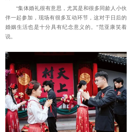
“集体婚礼很有意思，尤其是和很多同龄人小伙
伴一起参加，现场有很多互动环节，这对于日后的
婚姻生活也是十分具有纪念意义的。”范亚康笑着
说。