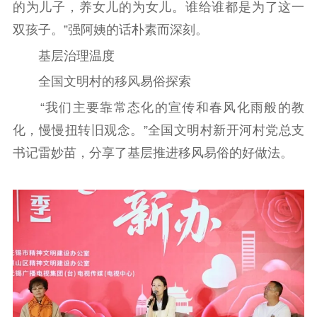
的为儿子，养女儿的为女儿。谁给谁都是为了这一
双孩子。”强阿姨的话朴素而深刻。
基层治理温度
全国文明村的移风易俗探索
“我们主要靠常态化的宣传和春风化雨般的教
化，慢慢扭转旧观念。”全国文明村新开河村党总支
书记雷妙苗，分享了基层推进移风易俗的好做法。