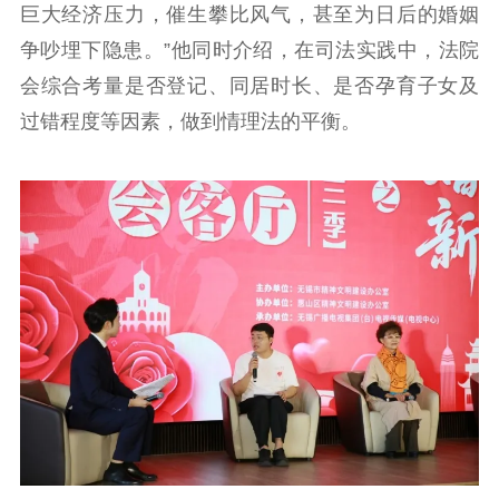
巨大经济压力，催生攀比风气，甚至为日后的婚姻
争吵埋下隐患。”他同时介绍，在司法实践中，法院
会综合考量是否登记、同居时长、是否孕育子女及
过错程度等因素，做到情理法的平衡。