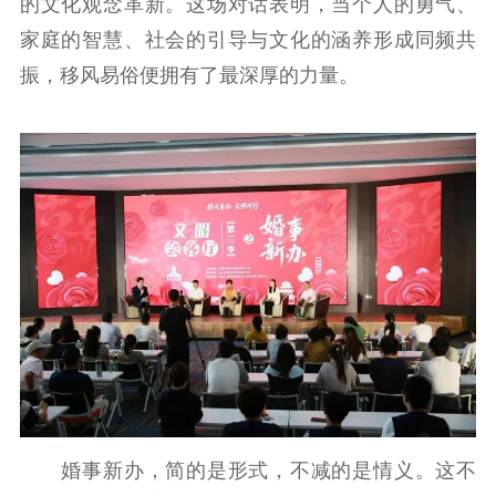
的文化观念革新。这场对话表明，当个人的勇气、
家庭的智慧、社会的引导与文化的涵养形成同频共
振，移风易俗便拥有了最深厚的力量。
婚事新办，简的是形式，不减的是情义。这不