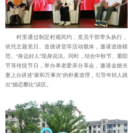
村里通过制定村规民约，党员干部带头执行，
依托主题党日、道德讲堂等活动载体，邀请道德模
范、“身边好人”现身说法。同时，结合中秋节、重阳
节等传统节日，举办孝老爱亲分享会，邀请金婚夫
妻上台讲述“家和万事兴”的朴素道理，引导年轻人跳
出“婚恋攀比”误区。