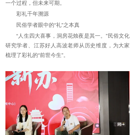
一个过程，但未来可期。
彩礼千年溯源
民俗学者眼中的“礼”之本真
“人生四大喜事，洞房花烛夜是其一。”民俗文化
研究学者、江苏好人高波老师从历史维度，为大家
梳理了彩礼的“前世今生”。