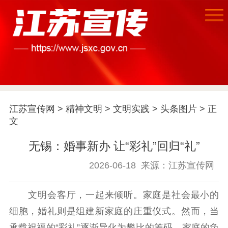
江苏宣传网
>
精神文明
>
文明实践
>
头条图片
> 正
文
无锡：婚事新办 让“彩礼”回归“礼”
2026-06-18
来源：江苏宣传网
文明会客厅，一起来倾听。家庭是社会最小的
细胞，婚礼则是组建新家庭的庄重仪式。然而，当
承载祝福的“彩礼”逐渐异化为攀比的筹码、家庭的负