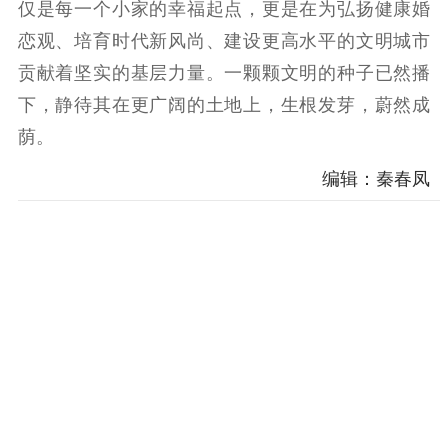
仅是每一个小家的幸福起点，更是在为弘扬健康婚
恋观、培育时代新风尚、建设更高水平的文明城市
贡献着坚实的基层力量。一颗颗文明的种子已然播
下，静待其在更广阔的土地上，生根发芽，蔚然成
荫。
编辑：秦春凤