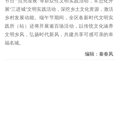
节日”“点亮星夜”等群众性文明实践活动，常态化开
展“三进城”文明实践活动，深挖乡土文化资源，激活
乡村发展动能。端午节期间，全区各新时代文明实
践所（站）还将开展逾百场活动，以传统文化涵养
文明乡风，弘扬时代新风，共建共享可感可亲的幸
福名城。
编辑：秦春凤