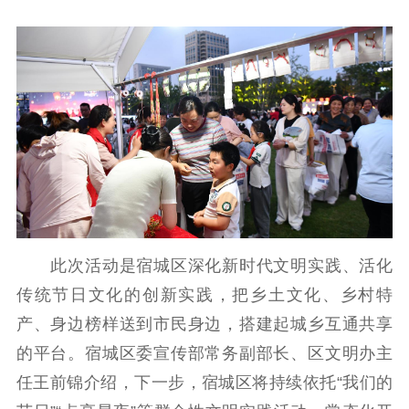
此次活动是宿城区深化新时代文明实践、活化
传统节日文化的创新实践，把乡土文化、乡村特
产、身边榜样送到市民身边，搭建起城乡互通共享
的平台。宿城区委宣传部常务副部长、区文明办主
任王前锦介绍，下一步，宿城区将持续依托“我们的