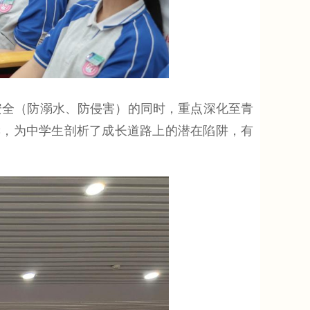
全（防溺水、防侵害）的同时，重点深化至青
读，为中学生剖析了成长道路上的潜在陷阱，有