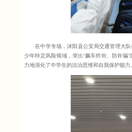
在中学专场，沭阳县公安局交通管理大队机
少年特定风险领域，突出“飙车炸街、防诈骗
力地强化了中学生的法治思维和自我保护能力