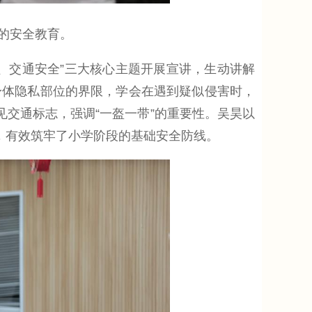
的安全教育。
交通安全”三大核心主题开展宣讲，生动讲解
身体隐私部位的界限，学会在遇到疑似侵害时，
见交通标志，强调“一盔一带”的重要性。吴昊以
，有效筑牢了小学阶段的基础安全防线。