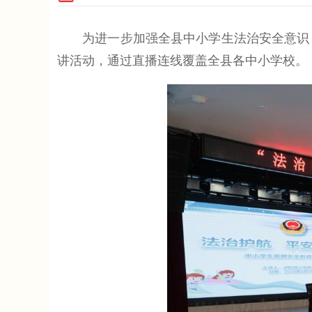
为进一步加强全县中小学生法治安全意识，提升
讲活动，通过直播连线覆盖全县各中小学校。