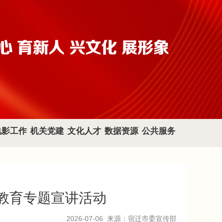
电影工作
机关党建
文化人才
数据资源
公共服务
政教育专题宣讲活动
2026-07-06
来源：宿迁市委宣传部