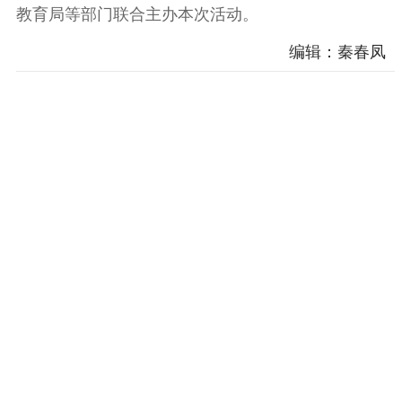
教育局等部门联合主办本次活动。
编辑：秦春凤