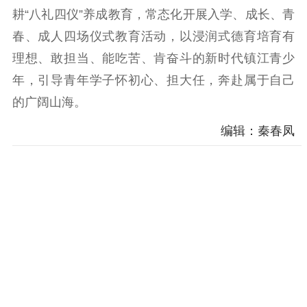
耕“八礼四仪”养成教育，常态化开展入学、成长、青
春、成人四场仪式教育活动，以浸润式德育培育有
理想、敢担当、能吃苦、肯奋斗的新时代镇江青少
年，引导青年学子怀初心、担大任，奔赴属于自己
的广阔山海。
编辑：秦春凤