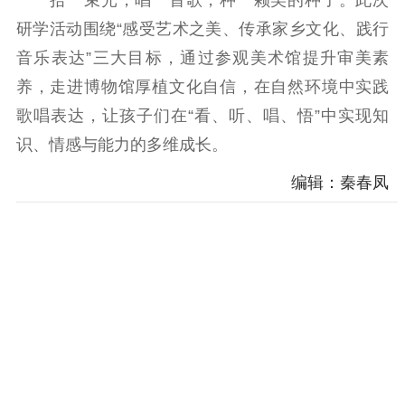
拾一束光，唱一首歌，种一颗美的种子。此次
研学活动围绕“感受艺术之美、传承家乡文化、践行
音乐表达”三大目标，通过参观美术馆提升审美素
养，走进博物馆厚植文化自信，在自然环境中实践
歌唱表达，让孩子们在“看、听、唱、悟”中实现知
识、情感与能力的多维成长。
编辑：秦春凤