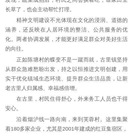
长草了，也会主动帮忙打理。
精神文明建设不光体现在文化的浸润、道德的
涵养，还反映在人居环境的整洁、公共服务的优
化。两者协调发展，才能更好满足群众对美好生活
的向往。
正如陈塘村的蝶变不是一蹴而就，古里镇坚持
从群众急难愁盼出发，持之以恒推进文明创建，用
实干优化镇域生态环境、提升群众生活品质，让新
老古里人归属感、幸福感倍增。
在古里，村民住得舒心，外来务工人员也干得
安心。
沿着烟沪线一路向南，来到芙蓉村。这里集聚
着180多家企业，尤其是2001年建成的红豆集宿区，