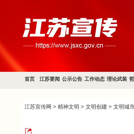
首页
江苏要闻
公示公告
工作动态
理论武装
江苏宣传网
>
精神文明
>
文明创建
>
文明城