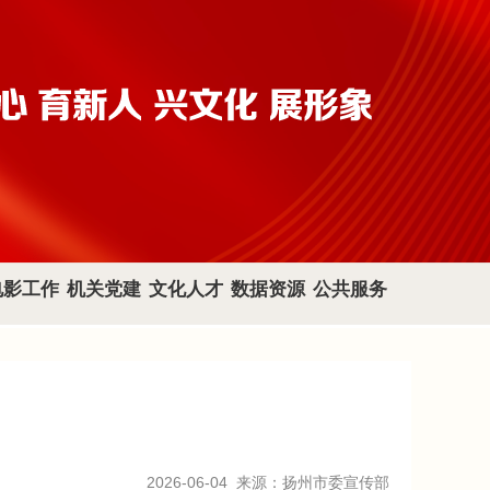
电影工作
机关党建
文化人才
数据资源
公共服务
2026-06-04
来源：扬州市委宣传部