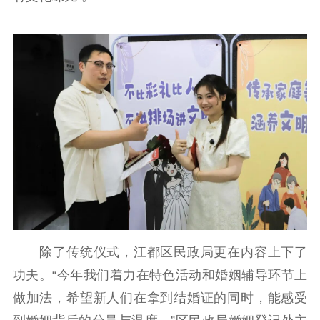
除了传统仪式，江都区民政局更在内容上下了
功夫。“今年我们着力在特色活动和婚姻辅导环节上
做加法，希望新人们在拿到结婚证的同时，能感受